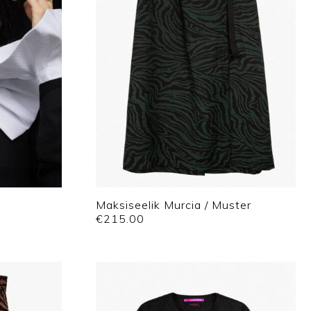
Maksiseelik Murcia / Muster
€
215.00