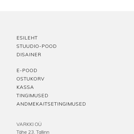
ESILEHT
STUUDIO-POOD
DISAINER
E-POOD
OSTUKORV
KASSA
TINGIMUSED
ANDMEKAITSETINGIMUSED
VARKKI OÜ
Tähe 23, Tallinn