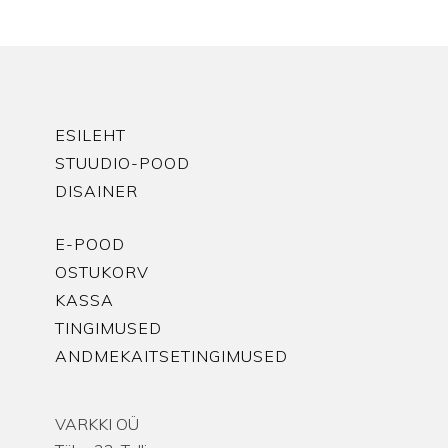
ESILEHT
STUUDIO-POOD
DISAINER
E-POOD
OSTUKORV
KASSA
TINGIMUSED
ANDMEKAITSETINGIMUSED
VARKKI OÜ