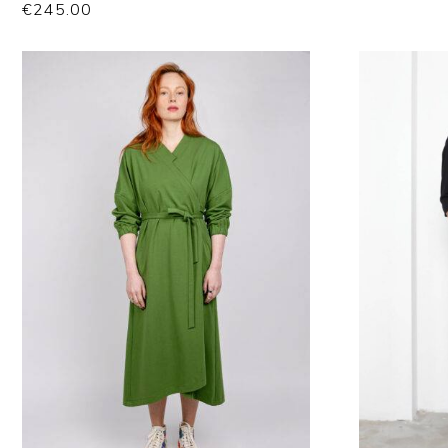
€
245.00