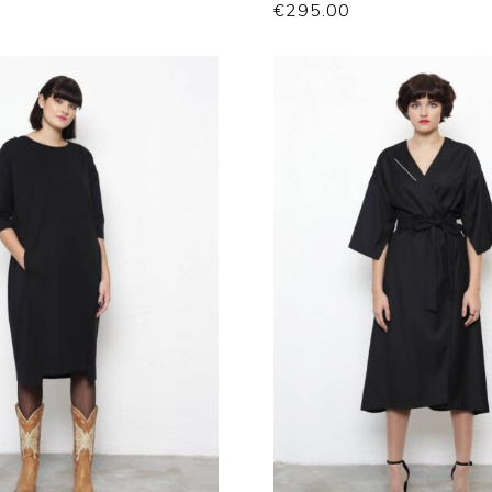
€
295.00