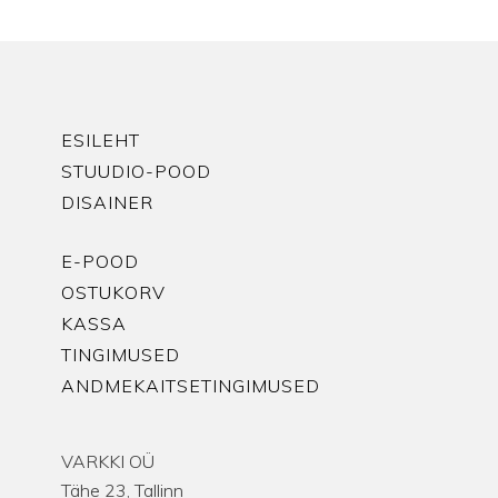
ESILEHT
STUUDIO-POOD
DISAINER
E-POOD
OSTUKORV
KASSA
TINGIMUSED
ANDMEKAITSETINGIMUSED
VARKKI OÜ
Tähe 23, Tallinn