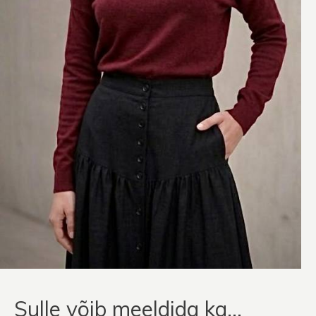
Sulle võib meeldida ka…