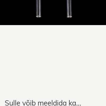
Sulle võib meeldida ka…