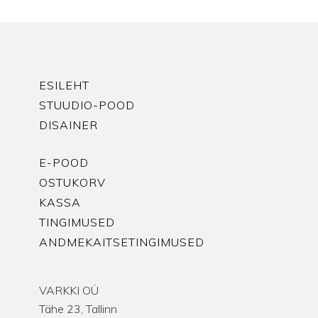
ESILEHT
STUUDIO-POOD
DISAINER
E-POOD
OSTUKORV
KASSA
TINGIMUSED
ANDMEKAITSETINGIMUSED
VARKKI OÜ
Tähe 23, Tallinn