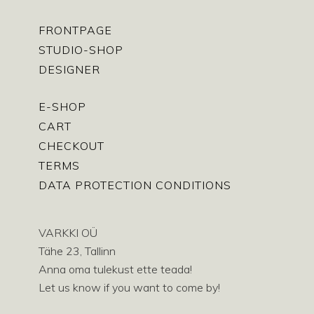
FRONTPAGE
STUDIO-SHOP
DESIGNER
E-SHOP
CART
CHECKOUT
TERMS
DATA PROTECTION CONDITIONS
VARKKI OÜ
Tähe 23, Tallinn
Anna oma tulekust ette teada!
Let us know if you want to come by!